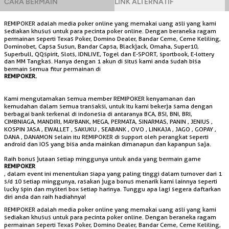
CARA BERMAIN
LINK ALTERNATIF
REMIPOKER adalah media poker online yang memakai uang asli yang kami
sediakan khusus untuk para pecinta poker online. Dengan beraneka ragam
permainan seperti Texas Poker, Domino Dealer, Bandar Ceme, Ceme Keliling,
Dominobet, Capsa Susun, Bandar Capsa, Blackjack, Omaha, Super10,
Superbull, QQspirit, Slots, IDNLIVE, Togel dan E-SPORT, sportbook, E-lottery
dan MM Tangkas. Hanya dengan 1 akun di situs kami anda sudah bisa
bermain semua fitur permainan di
REMIPOKER.
Kami mengutamakan semua member REMIPOKER kenyamanan dan
kemudahan dalam semua transaksi, untuk itu kami bekerja sama dengan
berbagai bank terkenal di indonesia di antaranya BCA, BSI, BNI, BRI,
CIMBNIAGA, MANDIRI, MAYBANK, MEGA, PERMATA, SINARMAS, PANIN , JENIUS ,
KOSPIN JASA , EWALLET , SAKUKU , SEABANK , OVO , LINKAJA , JAGO , GOPAY ,
DANA , DANAMON selain itu REMIPOKER di support oleh perangkat seperti
android dan IOS yang bisa anda mainkan dimanapun dan kapanpun saja.
Raih bonus jutaan setiap minggunya untuk anda yang bermain game
REMIPOKER
, dalam event ini menentukan siapa yang paling tinggi dalam turnover dari 1
s/d 10 setiap minggunya, rasakan juga bonus menarik kami lainnya seperti
lucky spin dan mysteri box setiap harinya. Tunggu apa lagi segera daftarkan
diri anda dan raih hadiahnya!
REMIPOKER adalah media poker online yang memakai uang asli yang kami
sediakan khusus untuk para pecinta poker online. Dengan beraneka ragam
permainan seperti Texas Poker, Domino Dealer, Bandar Ceme, Ceme Keliling,